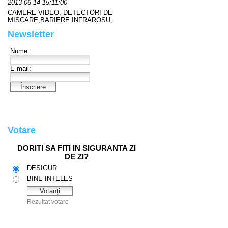
2013-06-14 15:11:00
CAMERE VIDEO, DETECTORI DE
MISCARE,BARIERE INFRAROSU,.
Newsletter
Votare