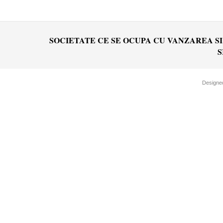
SOCIETATE CE SE OCUPA CU VANZAREA SI MO
S
Designe