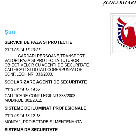
ȘCOLARIZARE
Ştiri
SERVICII DE PAZA SI PROTECTIE
2013-06-14 15:19:25
GARDARI PERSOANE,TRANSPORT
VALORI,PAZA SI PROTECTIA TUTUROR
OBIECTIVELOR CU AGENTI DE SECURITATE
CALIFICATI SI DOTATI CORESPUNZATOR
CONF.LEGII NR. 333/2003.
SCOLARIZARE AGENTI DE SECURITATE
2013-06-14 15:14:28
CALIFICARE CONF.LEGII NR.333/2003
MODIF.DE 301/2012.
SISTEME DE ILUMINAT PROFESIONALE
2013-06-14 15:12:18
MONTAJ, PROIECTARE SI MENTENANTA.
SISTEME DE SECURITATE